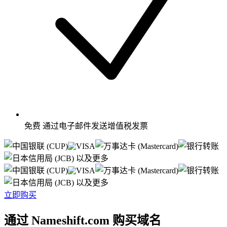
免费
通过电子邮件发送增值税发票
以及更多
以及更多
立即购买
通过 Nameshift.com 购买域名