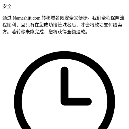
安全
通过 Nameshift.com 转移域名既安全又便捷。我们全程保障流
程顺利，且只有在您成功接管域名后，才会将款项支付给卖
方。若转移未能完成，您将获得全额退款。