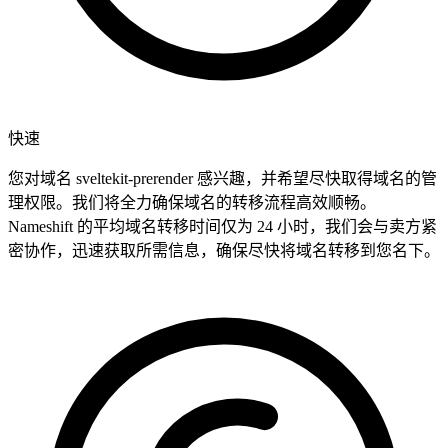
快速
您对域名 sveltekit-prerender 感兴趣，并希望尽快取得域名的管
理权限。我们将全力确保域名的转移流程高效顺畅。
Nameshift 的平均域名转移时间仅为 24 小时，我们会与卖方紧
密协作，迅速获取所需信息，确保尽快将域名转移到您名下。