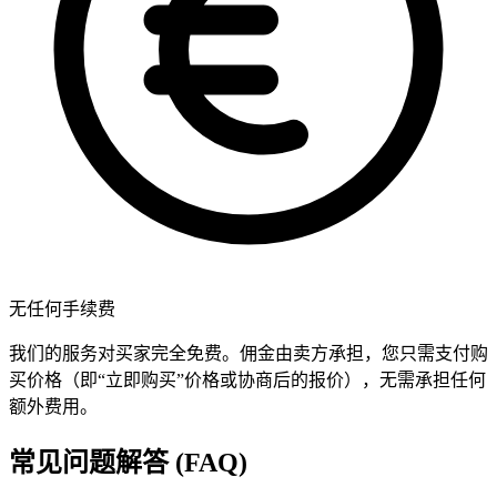
无任何手续费
我们的服务对买家完全免费。佣金由卖方承担，您只需支付购
买价格（即“立即购买”价格或协商后的报价），无需承担任何
额外费用。
常见问题解答 (FAQ)