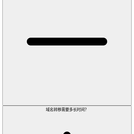
域名转移需要多长时间？