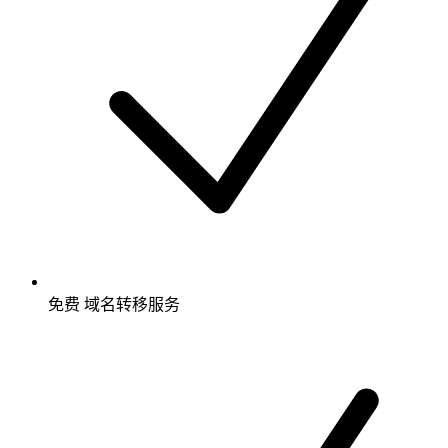
免费
域名转移服务