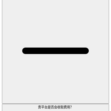
贵平台是否会收取费用？