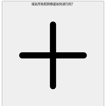
域名所有权转移是如何进行的？