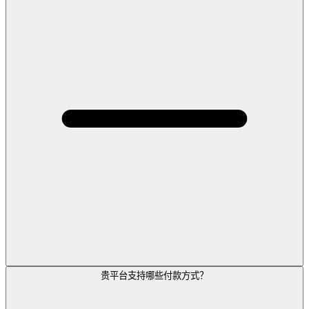
贵平台支持哪些付款方式？