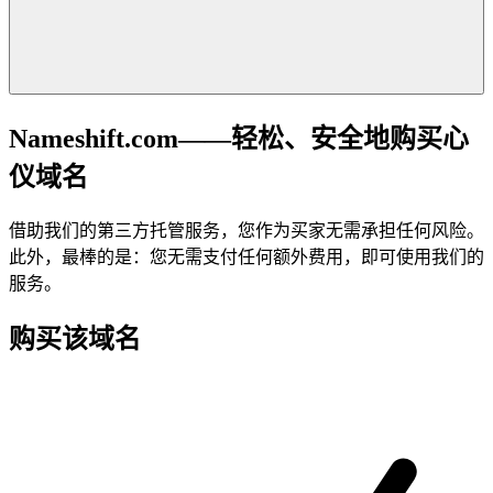
Nameshift.com——轻松、安全地购买心
仪域名
借助我们的第三方托管服务，您作为买家无需承担任何风险。
此外，最棒的是：您无需支付任何额外费用，即可使用我们的
服务。
购买该域名